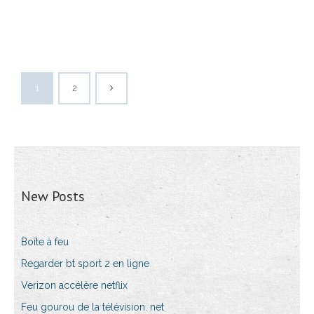
1
2
New Posts
Boîte à feu
Regarder bt sport 2 en ligne
Verizon accélère netflix
Feu gourou de la télévision. net