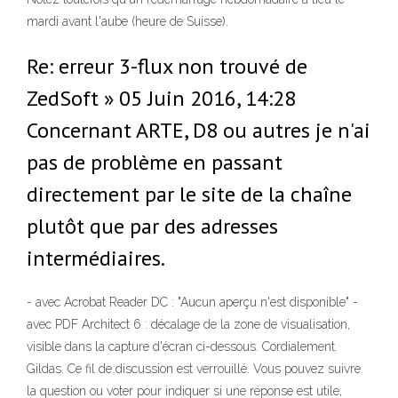
mardi avant l'aube (heure de Suisse).
Re: erreur 3-flux non trouvé de
ZedSoft » 05 Juin 2016, 14:28
Concernant ARTE, D8 ou autres je n'ai
pas de problème en passant
directement par le site de la chaîne
plutôt que par des adresses
intermédiaires.
- avec Acrobat Reader DC : "Aucun aperçu n'est disponible" -
avec PDF Architect 6 : décalage de la zone de visualisation,
visible dans la capture d'écran ci-dessous. Cordialement.
Gildas. Ce fil de discussion est verrouillé. Vous pouvez suivre
la question ou voter pour indiquer si une réponse est utile,