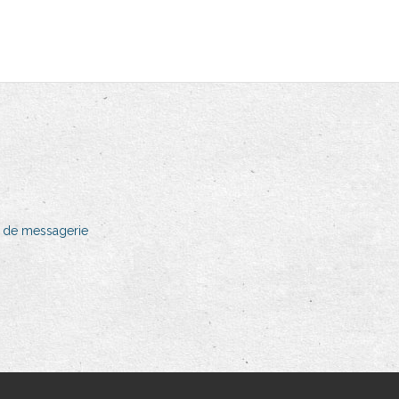
s de messagerie