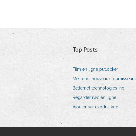
Top Posts
Film en ligne putlocker
Meilleurs nouveaux fournisseur
Betternet technologies inc
Regarder rwc en ligne
Ajouter sur exodus kodi